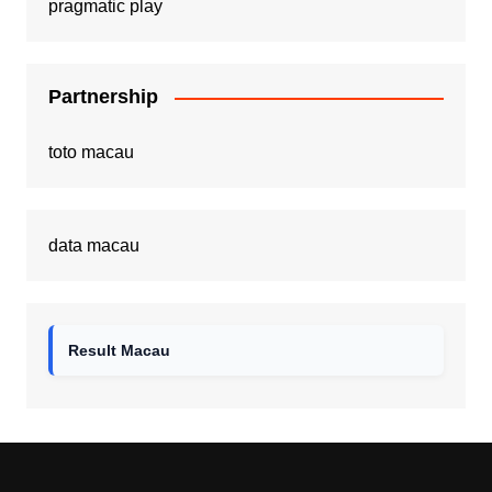
pragmatic play
Partnership
toto macau
data macau
Result Macau