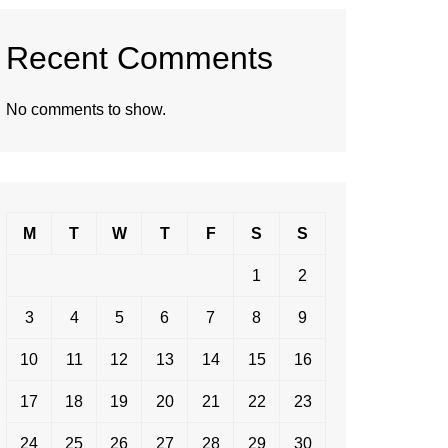
Recent Comments
No comments to show.
M
T
W
T
F
S
S
1
2
3
4
5
6
7
8
9
10
11
12
13
14
15
16
17
18
19
20
21
22
23
24
25
26
27
28
29
30