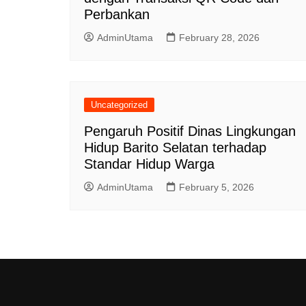
Perbankan
AdminUtama
February 28, 2026
Uncategorized
Pengaruh Positif Dinas Lingkungan
Hidup Barito Selatan terhadap
Standar Hidup Warga
AdminUtama
February 5, 2026