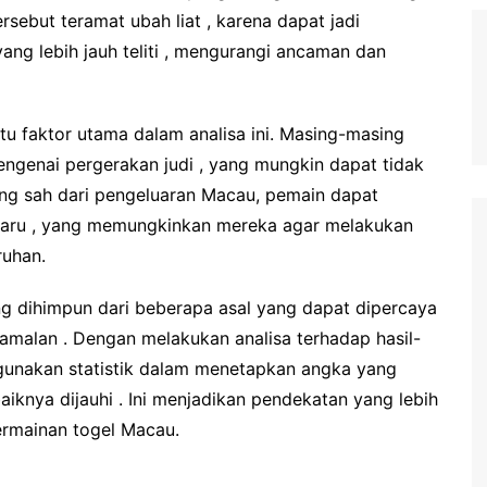
rsebut teramat ubah liat , karena dapat jadi
ng lebih jauh teliti , mengurangi ancaman dan
atu faktor utama dalam analisa ini. Masing-masing
ngenai pergerakan judi , yang mungkin dapat tidak
g sah dari pengeluaran Macau, pemain dapat
baru , yang memungkinkan mereka agar melakukan
ruhan.
ng dihimpun dari beberapa asal yang dapat dipercaya
ramalan . Dengan melakukan analisa terhadap hasil-
gunakan statistik dalam menetapkan angka yang
knya dijauhi . Ini menjadikan pendekatan yang lebih
ermainan togel Macau.