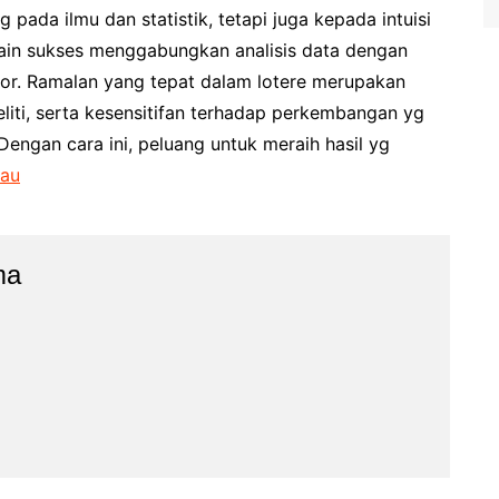
 pada ilmu dan statistik, tetapi juga kepada intuisi
ain sukses menggabungkan analisis data dengan
omor. Ramalan yang tepat dalam lotere merupakan
eliti, serta kesensitifan terhadap perkembangan yg
Dengan cara ini, peluang untuk meraih hasil yg
cau
ma