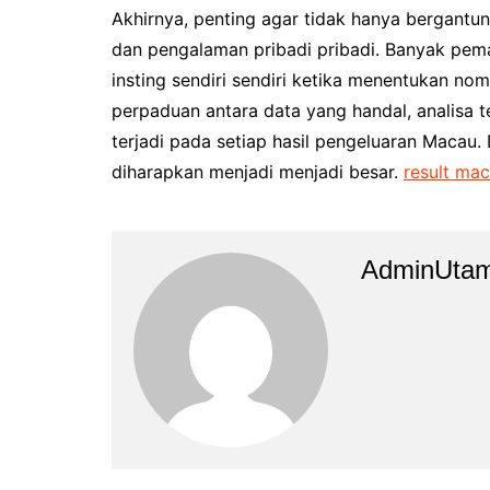
Akhirnya, penting agar tidak hanya bergantung
dan pengalaman pribadi pribadi. Banyak pem
insting sendiri sendiri ketika menentukan n
perpaduan antara data yang handal, analisa t
terjadi pada setiap hasil pengeluaran Macau. 
diharapkan menjadi menjadi besar.
result ma
AdminUta