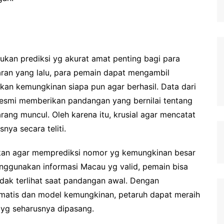
ukan prediksi yg akurat amat penting bagi para
an yang lalu, para pemain dapat mengambil
kan kemungkinan siapa pun agar berhasil. Data dari
resmi memberikan pandangan yang bernilai tentang
rang muncul. Oleh karena itu, krusial agar mencatat
nya secara teliti.
rapkan agar memprediksi nomor yg kemungkinan besar
nggunakan informasi Macau yg valid, pemain bisa
idak terlihat saat pandangan awal. Dengan
atis dan model kemungkinan, petaruh dapat meraih
yg seharusnya dipasang.