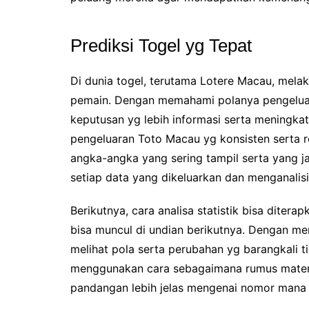
Prediksi Togel yg Tepat
Di dunia togel, terutama Lotere Macau, melak
pemain. Dengan memahami polanya pengeluar
keputusan yg lebih informasi serta meningkat
pengeluaran Toto Macau yg konsisten serta 
angka-angka yang sering tampil serta yang ja
setiap data yang dikeluarkan dan menganalisis
Berikutnya, cara analisa statistik bisa dite
bisa muncul di undian berikutnya. Dengan me
melihat pola serta perubahan yg barangkali t
menggunakan cara sebagaimana rumus matem
pandangan lebih jelas mengenai nomor mana 