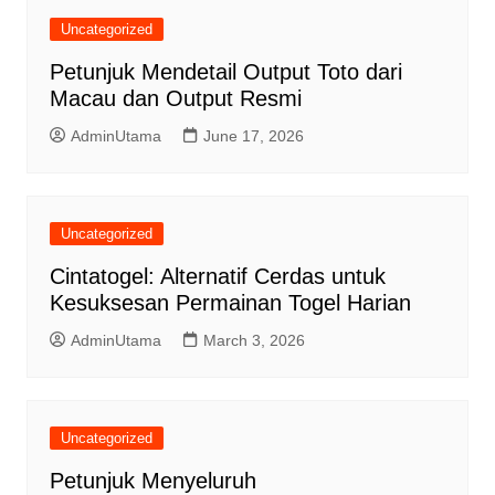
Uncategorized
Petunjuk Mendetail Output Toto dari
Macau dan Output Resmi
AdminUtama
June 17, 2026
Uncategorized
Cintatogel: Alternatif Cerdas untuk
Kesuksesan Permainan Togel Harian
AdminUtama
March 3, 2026
Uncategorized
Petunjuk Menyeluruh