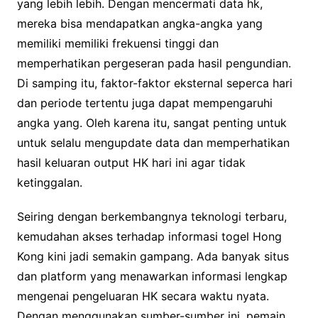
yang lebih lebih. Dengan mencermati data hk,
mereka bisa mendapatkan angka-angka yang
memiliki memiliki frekuensi tinggi dan
memperhatikan pergeseran pada hasil pengundian.
Di samping itu, faktor-faktor eksternal seperca hari
dan periode tertentu juga dapat mempengaruhi
angka yang. Oleh karena itu, sangat penting untuk
untuk selalu mengupdate data dan memperhatikan
hasil keluaran output HK hari ini agar tidak
ketinggalan.
Seiring dengan berkembangnya teknologi terbaru,
kemudahan akses terhadap informasi togel Hong
Kong kini jadi semakin gampang. Ada banyak situs
dan platform yang menawarkan informasi lengkap
mengenai pengeluaran HK secara waktu nyata.
Dengan menggunakan sumber-sumber ini, pemain