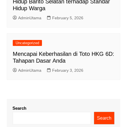
Hidup Barito Selatan terhadap Standar
Hidup Warga
AdminUtama
February 5, 2026
Uncategorized
Mencapai Keberhasilan di Toto HKG 6D:
Tahapan Dasar Anda
AdminUtama
February 3, 2026
Search
Search