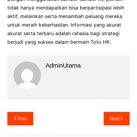
tidak hanya mendapatkan bisa berpartisipasi lebih
aktif, melainkan serta menambah peluang mereka
untuk meraih keberhasilan. Informasi yang akurat
akurat serta terbaru adalah rahasia bagi strategi
berjudi yang sukses dalam bermain Toto HK.
AdminUtama
Post
Prev
Next
navigation