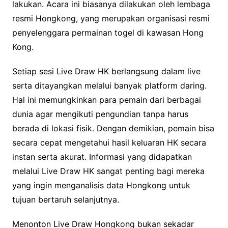
lakukan. Acara ini biasanya dilakukan oleh lembaga
resmi Hongkong, yang merupakan organisasi resmi
penyelenggara permainan togel di kawasan Hong
Kong.
Setiap sesi Live Draw HK berlangsung dalam live
serta ditayangkan melalui banyak platform daring.
Hal ini memungkinkan para pemain dari berbagai
dunia agar mengikuti pengundian tanpa harus
berada di lokasi fisik. Dengan demikian, pemain bisa
secara cepat mengetahui hasil keluaran HK secara
instan serta akurat. Informasi yang didapatkan
melalui Live Draw HK sangat penting bagi mereka
yang ingin menganalisis data Hongkong untuk
tujuan bertaruh selanjutnya.
Menonton Live Draw Hongkong bukan sekadar