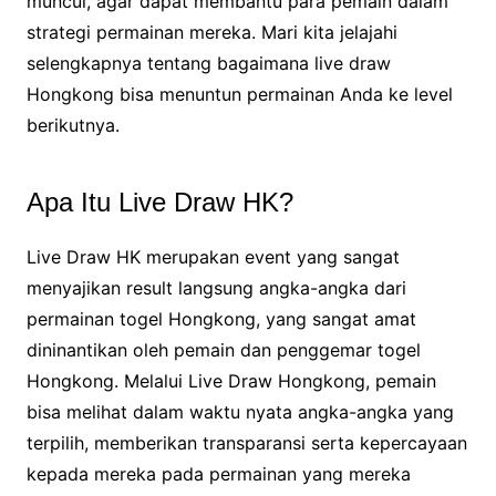
muncul, agar dapat membantu para pemain dalam
strategi permainan mereka. Mari kita jelajahi
selengkapnya tentang bagaimana live draw
Hongkong bisa menuntun permainan Anda ke level
berikutnya.
Apa Itu Live Draw HK?
Live Draw HK merupakan event yang sangat
menyajikan result langsung angka-angka dari
permainan togel Hongkong, yang sangat amat
dininantikan oleh pemain dan penggemar togel
Hongkong. Melalui Live Draw Hongkong, pemain
bisa melihat dalam waktu nyata angka-angka yang
terpilih, memberikan transparansi serta kepercayaan
kepada mereka pada permainan yang mereka