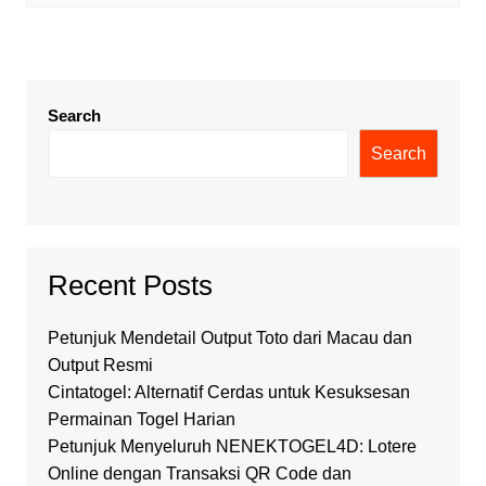
Search
Search
Recent Posts
Petunjuk Mendetail Output Toto dari Macau dan
Output Resmi
Cintatogel: Alternatif Cerdas untuk Kesuksesan
Permainan Togel Harian
Petunjuk Menyeluruh NENEKTOGEL4D: Lotere
Online dengan Transaksi QR Code dan