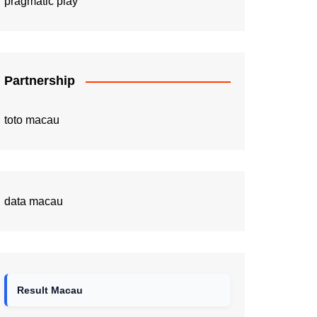
pragmatic play
Partnership
toto macau
data macau
Result Macau