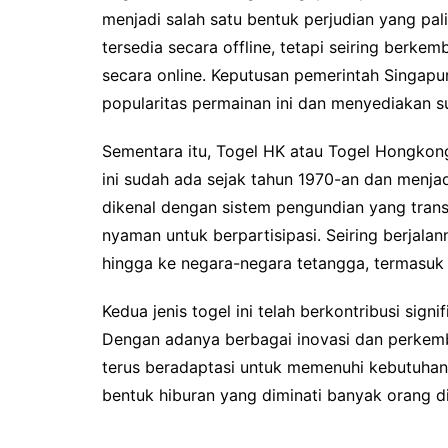
menjadi salah satu bentuk perjudian yang pal
tersedia secara offline, tetapi seiring berke
secara online. Keputusan pemerintah Singap
popularitas permainan ini dan menyediakan 
Sementara itu, Togel HK atau Togel Hongkong
ini sudah ada sejak tahun 1970-an dan menj
dikenal dengan sistem pengundian yang tran
nyaman untuk berpartisipasi. Seiring berjala
hingga ke negara-negara tetangga, termasuk 
Kedua jenis togel ini telah berkontribusi sign
Dengan adanya berbagai inovasi dan perkem
terus beradaptasi untuk memenuhi kebutuhan 
bentuk hiburan yang diminati banyak orang d