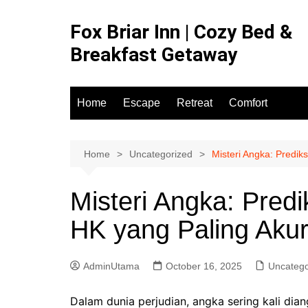
Skip
to
Fox Briar Inn | Cozy Bed &
content
Breakfast Getaway
Home
Escape
Retreat
Comfort
Home
Uncategorized
Misteri Angka: Predik
Misteri Angka: Pred
HK yang Paling Akur
AdminUtama
October 16, 2025
Uncatego
Dalam dunia perjudian, angka sering kali di