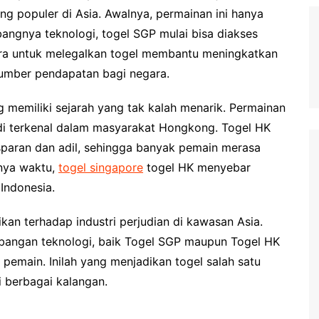
ing populer di Asia. Awalnya, permainan ini hanya
mbangnya teknologi, togel SGP mulai bisa diakses
ura untuk melegalkan togel membantu meningkatkan
sumber pendapatan bagi negara.
 memiliki sejarah yang tak kalah menarik. Permainan
adi terkenal dalam masyarakat Hongkong. Togel HK
sparan dan adil, sehingga banyak pemain merasa
nnya waktu,
togel singapore
togel HK menyebar
Indonesia.
ifikan terhadap industri perjudian di kawasan Asia.
bangan teknologi, baik Togel SGP maupun Togel HK
pemain. Inilah yang menjadikan togel salah satu
i berbagai kalangan.