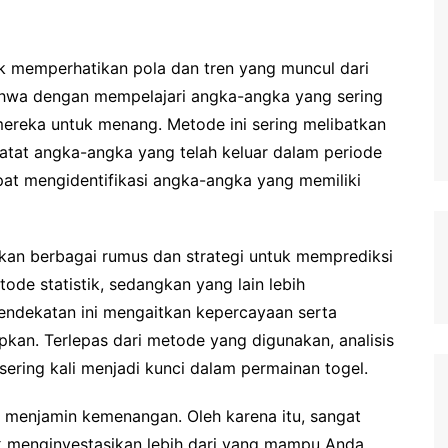
uk memperhatikan pola dan tren yang muncul dari
ahwa dengan mempelajari angka-angka yang sering
ereka untuk menang. Metode ini sering melibatkan
atat angka-angka yang telah keluar dalam periode
at mengidentifikasi angka-angka yang memiliki
akan berbagai rumus dan strategi untuk memprediksi
e statistik, sedangkan yang lain lebih
endekatan ini mengaitkan kepercayaan serta
pkan. Terlepas dari metode yang digunakan, analisis
ering kali menjadi kunci dalam permainan togel.
 menjamin kemenangan. Oleh karena itu, sangat
ak menginvestasikan lebih dari yang mampu Anda