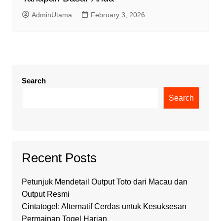
AdminUtama
February 3, 2026
Search
Search
Recent Posts
Petunjuk Mendetail Output Toto dari Macau dan
Output Resmi
Cintatogel: Alternatif Cerdas untuk Kesuksesan
Permainan Togel Harian