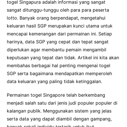
togel Singapura adalah informasi yang sangat
sangat ditunggu-tunggu oleh para para peserta
lotto. Banyak orang berpendapat, mengetahui
keluaran hasil SGP merupakan kunci utama untuk
mencapai kemenangan dari permainan ini. Setiap
harinya, data SGP yang cepat dan tepat sangat
diperlukan agar membantu pemain mengambil
keputusan yang tepat dan tidak. Artikel ini kita akan
membahas berbagai hal penting mengenai togel
SGP serta bagaimana mendapatkan memperoleh
data keluaran yang paling tidak ketinggalan.
Permainan togel Singapore telah berkembang
menjadi salah satu dari jenis judi populer populer di
kalangan publik. Menggunakan sistem yang jelas
serta data yang dapat diambil dengan gampang,
banyak sekali individu tertarik untuk ikut