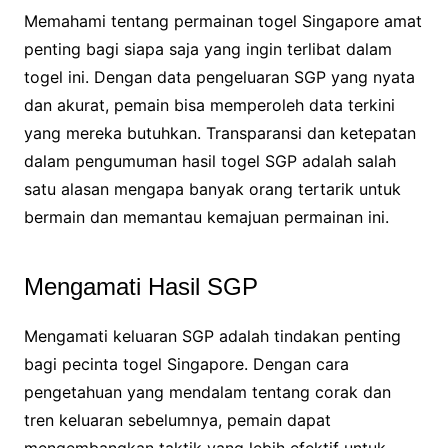
Memahami tentang permainan togel Singapore amat
penting bagi siapa saja yang ingin terlibat dalam
togel ini. Dengan data pengeluaran SGP yang nyata
dan akurat, pemain bisa memperoleh data terkini
yang mereka butuhkan. Transparansi dan ketepatan
dalam pengumuman hasil togel SGP adalah salah
satu alasan mengapa banyak orang tertarik untuk
bermain dan memantau kemajuan permainan ini.
Mengamati Hasil SGP
Mengamati keluaran SGP adalah tindakan penting
bagi pecinta togel Singapore. Dengan cara
pengetahuan yang mendalam tentang corak dan
tren keluaran sebelumnya, pemain dapat