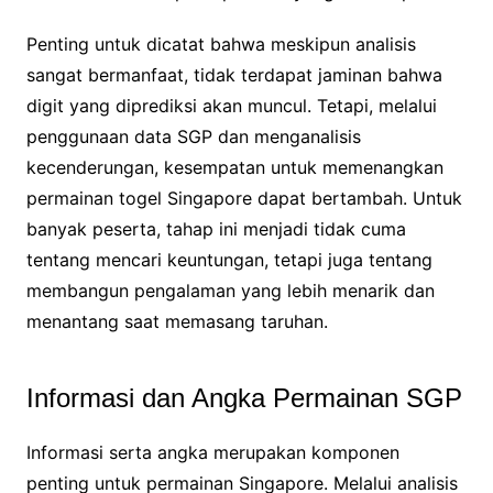
Penting untuk dicatat bahwa meskipun analisis
sangat bermanfaat, tidak terdapat jaminan bahwa
digit yang diprediksi akan muncul. Tetapi, melalui
penggunaan data SGP dan menganalisis
kecenderungan, kesempatan untuk memenangkan
permainan togel Singapore dapat bertambah. Untuk
banyak peserta, tahap ini menjadi tidak cuma
tentang mencari keuntungan, tetapi juga tentang
membangun pengalaman yang lebih menarik dan
menantang saat memasang taruhan.
Informasi dan Angka Permainan SGP
Informasi serta angka merupakan komponen
penting untuk permainan Singapore. Melalui analisis