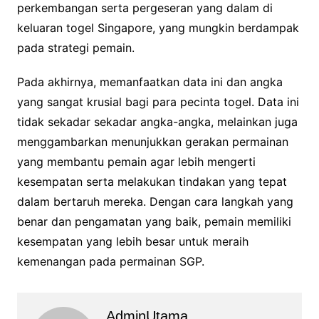
perkembangan serta pergeseran yang dalam di
keluaran togel Singapore, yang mungkin berdampak
pada strategi pemain.
Pada akhirnya, memanfaatkan data ini dan angka
yang sangat krusial bagi para pecinta togel. Data ini
tidak sekadar sekadar angka-angka, melainkan juga
menggambarkan menunjukkan gerakan permainan
yang membantu pemain agar lebih mengerti
kesempatan serta melakukan tindakan yang tepat
dalam bertaruh mereka. Dengan cara langkah yang
benar dan pengamatan yang baik, pemain memiliki
kesempatan yang lebih besar untuk meraih
kemenangan pada permainan SGP.
AdminUtama