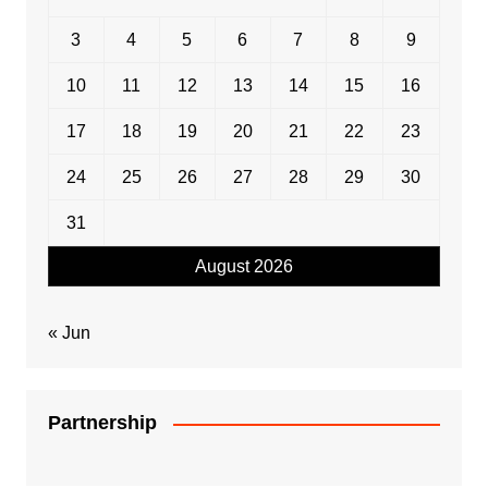
3
4
5
6
7
8
9
10
11
12
13
14
15
16
17
18
19
20
21
22
23
24
25
26
27
28
29
30
31
August 2026
« Jun
Partnership