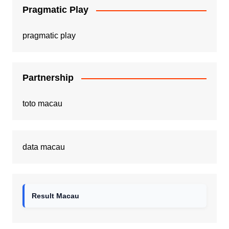
Pragmatic Play
pragmatic play
Partnership
toto macau
data macau
Result Macau