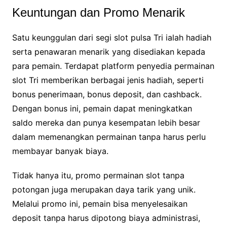
Keuntungan dan Promo Menarik
Satu keunggulan dari segi slot pulsa Tri ialah hadiah
serta penawaran menarik yang disediakan kepada
para pemain. Terdapat platform penyedia permainan
slot Tri memberikan berbagai jenis hadiah, seperti
bonus penerimaan, bonus deposit, dan cashback.
Dengan bonus ini, pemain dapat meningkatkan
saldo mereka dan punya kesempatan lebih besar
dalam memenangkan permainan tanpa harus perlu
membayar banyak biaya.
Tidak hanya itu, promo permainan slot tanpa
potongan juga merupakan daya tarik yang unik.
Melalui promo ini, pemain bisa menyelesaikan
deposit tanpa harus dipotong biaya administrasi,