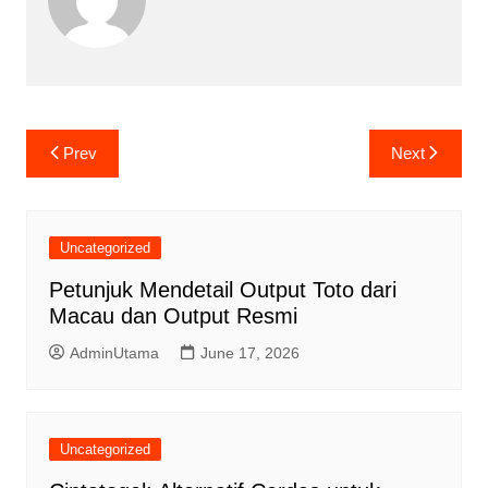
Post
Prev
Next
navigation
Uncategorized
Petunjuk Mendetail Output Toto dari
Macau dan Output Resmi
AdminUtama
June 17, 2026
Uncategorized