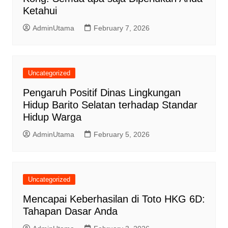
Ketahui
AdminUtama
February 7, 2026
Uncategorized
Pengaruh Positif Dinas Lingkungan
Hidup Barito Selatan terhadap Standar
Hidup Warga
AdminUtama
February 5, 2026
Uncategorized
Mencapai Keberhasilan di Toto HKG 6D:
Tahapan Dasar Anda