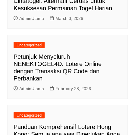
Cintatogel: Alternatif Cerdas untuk
Kesuksesan Permainan Togel Harian
AdminUtama
March 3, 2026
Uncategorized
Petunjuk Menyeluruh
NENEKTOGEL4D: Lotere Online
dengan Transaksi QR Code dan
Perbankan
AdminUtama
February 28, 2026
Uncategorized
Panduan Komprehensif Lotere Hong
Kong: Semua apa saja Diperlukan Anda