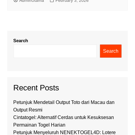
AdminUtama
February 3, 2026
Search
Search
Recent Posts
Petunjuk Mendetail Output Toto dari Macau dan
Output Resmi
Cintatogel: Alternatif Cerdas untuk Kesuksesan
Permainan Togel Harian
Petunjuk Menyeluruh NENEKTOGEL4D: Lotere