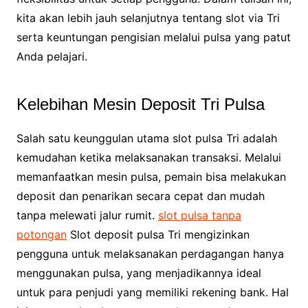
kita akan lebih jauh selanjutnya tentang slot via Tri
serta keuntungan pengisian melalui pulsa yang patut
Anda pelajari.
Kelebihan Mesin Deposit Tri Pulsa
Salah satu keunggulan utama slot pulsa Tri adalah
kemudahan ketika melaksanakan transaksi. Melalui
memanfaatkan mesin pulsa, pemain bisa melakukan
deposit dan penarikan secara cepat dan mudah
tanpa melewati jalur rumit.
slot pulsa tanpa
potongan
Slot deposit pulsa Tri mengizinkan
pengguna untuk melaksanakan perdagangan hanya
menggunakan pulsa, yang menjadikannya ideal
untuk para penjudi yang memiliki rekening bank. Hal